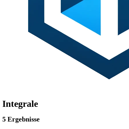
Integrale
5 Ergebnisse