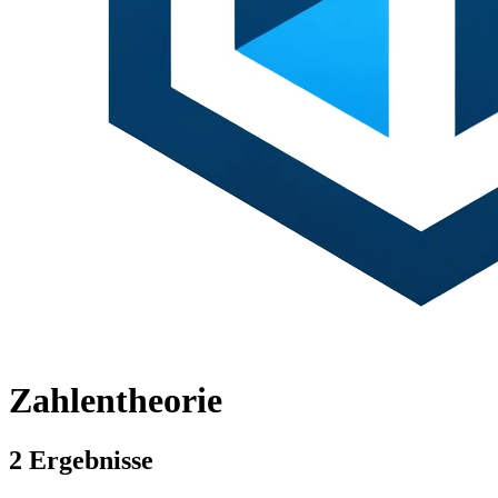
Zahlentheorie
2 Ergebnisse