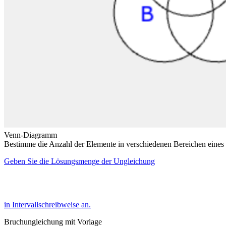
Venn-Diagramm
Bestimme die Anzahl der Elemente in verschiedenen Bereichen eine
Geben Sie die Lösungsmenge der Ungleichung
in Intervallschreibweise an.
Bruchungleichung mit Vorlage