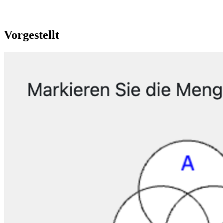
Vorgestellt