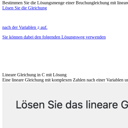
Bestimmen Sie die Lösungsmenge einer Bruchungleichung mit linear
Lösen Sie die Gleichung
z
nach der Variablen
auf.
Sie können dabei den folgenden Lösungsweg verwenden
Lineare Gleichung in C mit Lösung
Eine lineare Gleichung mit komplexen Zahlen nach einer Variablen um