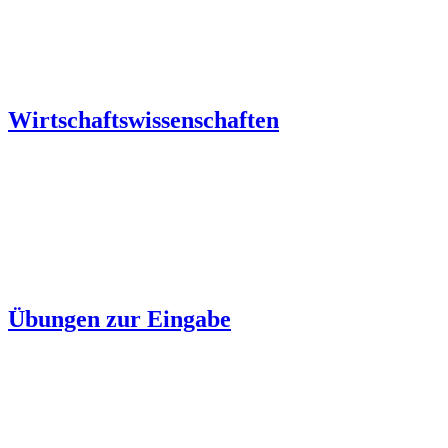
Wirtschaftswissenschaften
Übungen zur Eingabe