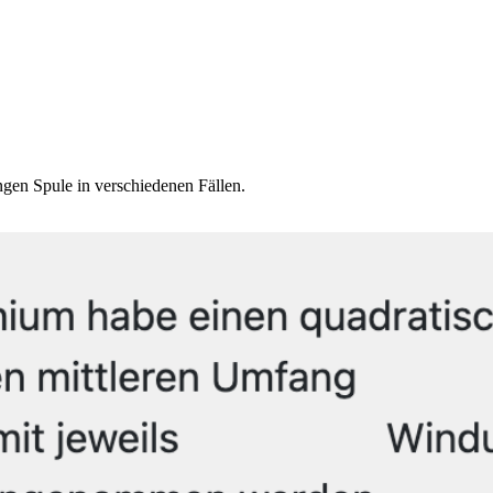
ngen Spule in verschiedenen Fällen.