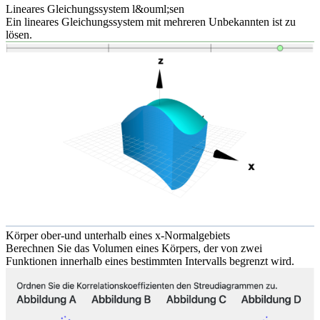
Lineares Gleichungssystem l&ouml;sen
Ein lineares Gleichungssystem mit mehreren Unbekannten ist zu
lösen.
Körper ober-und unterhalb eines x-Normalgebiets
Berechnen Sie das Volumen eines Körpers, der von zwei
Funktionen innerhalb eines bestimmten Intervalls begrenzt wird.