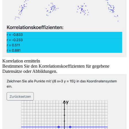
Korrelation ermitteln
Bestimmen Sie den Korrelationskoeffizienten für gegebene
Datensätze oder Abbildungen.