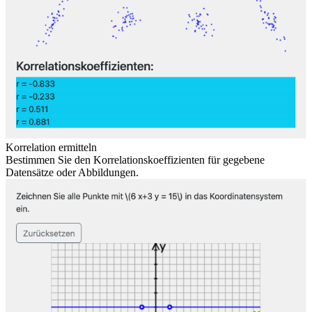
Korrelation ermitteln
Bestimmen Sie den Korrelationskoeffizienten für gegebene
Datensätze oder Abbildungen.