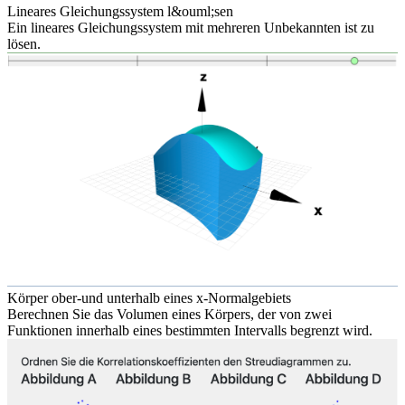
Lineares Gleichungssystem l&ouml;sen
Ein lineares Gleichungssystem mit mehreren Unbekannten ist zu
lösen.
Körper ober-und unterhalb eines x-Normalgebiets
Berechnen Sie das Volumen eines Körpers, der von zwei
Funktionen innerhalb eines bestimmten Intervalls begrenzt wird.