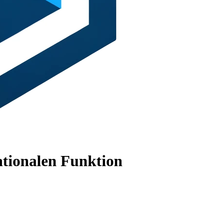
ationalen Funktion