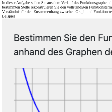
In dieser Aufgabe sollen Sie aus dem Verlauf des Funktionsgraphen di
bestimmten Stelle rekonstruieren Sie den vollständigen Funktionsterm
Verständnis für den Zusammenhang zwischen Graph und Funktionst
Beispiel