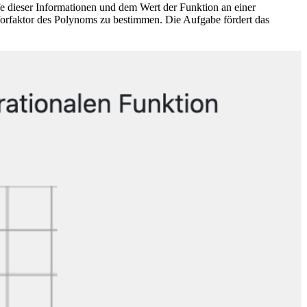
fe dieser Informationen und dem Wert der Funktion an einer
n Vorfaktor des Polynoms zu bestimmen. Die Aufgabe fördert das