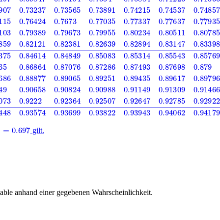
0.697
gilt.
iable anhand einer gegebenen Wahrscheinlichkeit.