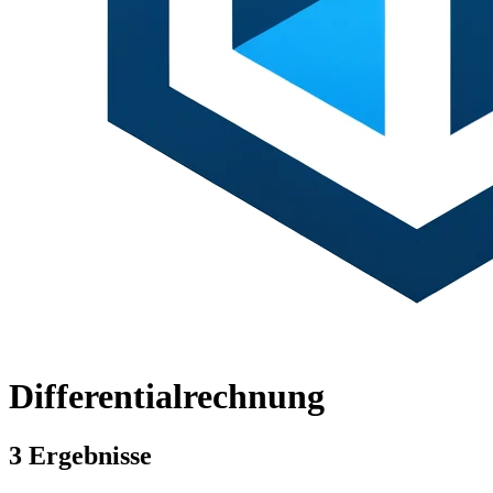
Differentialrechnung
3 Ergebnisse